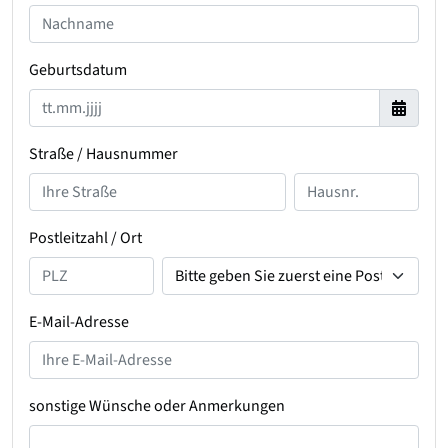
Geburtsdatum
Straße / Hausnummer
Postleitzahl / Ort
E-Mail-Adresse
sonstige Wünsche oder Anmerkungen