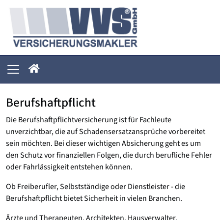
Berufshaftpflicht
Die Berufshaftpflichtversicherung ist für Fachleute
unverzichtbar, die auf Schadensersatzansprüche vorbereitet
sein möchten. Bei dieser wichtigen Absicherung geht es um
den Schutz vor finanziellen Folgen, die durch berufliche Fehler
oder Fahrlässigkeit entstehen können.
Ob Freiberufler, Selbstständige oder Dienstleister - die
Berufshaftpflicht bietet Sicherheit in vielen Branchen.
Ärzte und Therapeuten, Architekten, Hausverwalter,