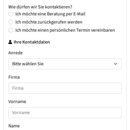
Wie dürfen wir Sie kontaktieren?
Ich möchte eine Beratung per E-Mail
Ich möchte zurückgerufen werden
Ich möchte einen persönlichen Termin vereinbaren
Ihre Kontaktdaten
Anrede
Firma
Vorname
Name