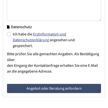
Datenschutz
Ich habe die
Erstinformation und
Datenschutzerklärung
angesehen und
gespeichert.
Bitte prüfen Sie alle gemachten Angaben. Als Bestätigung
über
den Eingang der Kontaktanfrage erhalten Sie eine E-Mail
an die angegebene Adresse.
Angebot oder Beratung anfordern