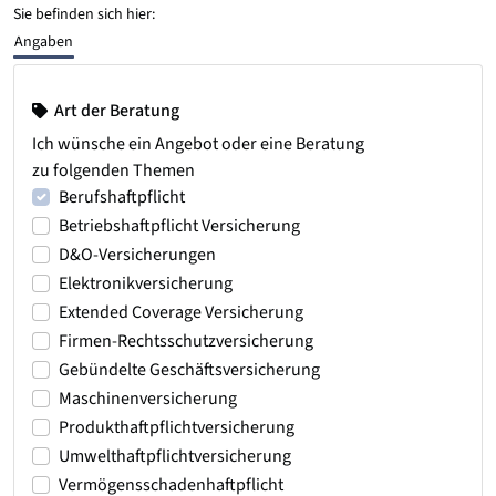
Sie befinden sich hier:
Angaben
Art der Beratung
Ich wünsche ein Angebot oder eine Beratung
zu folgenden Themen
Berufshaftpflicht
Betriebshaftpflicht Versicherung
D&O-Versicherungen
Elektronikversicherung
Extended Coverage Versicherung
Firmen-Rechtsschutzversicherung
Gebündelte Geschäftsversicherung
Maschinenversicherung
Produkthaftpflichtversicherung
Umwelthaftpflichtversicherung
Vermögensschadenhaftpflicht