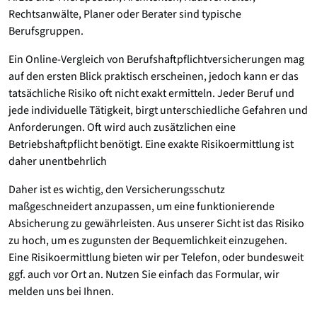
Rechtsanwälte, Planer oder Berater sind typische
Berufsgruppen.
Ein Online-Vergleich von Berufshaftpflichtversicherungen mag
auf den ersten Blick praktisch erscheinen, jedoch kann er das
tatsächliche Risiko oft nicht exakt ermitteln. Jeder Beruf und
jede individuelle Tätigkeit, birgt unterschiedliche Gefahren und
Anforderungen. Oft wird auch zusätzlichen eine
Betriebshaftpflicht benötigt. Eine exakte Risikoermittlung ist
daher unentbehrlich
Daher ist es wichtig, den Versicherungsschutz
maßgeschneidert anzupassen, um eine funktionierende
Absicherung zu gewährleisten. Aus unserer Sicht ist das Risiko
zu hoch, um es zugunsten der Bequemlichkeit einzugehen.
Eine Risikoermittlung bieten wir per Telefon, oder bundesweit
ggf. auch vor Ort an. Nutzen Sie einfach das Formular, wir
melden uns bei Ihnen.