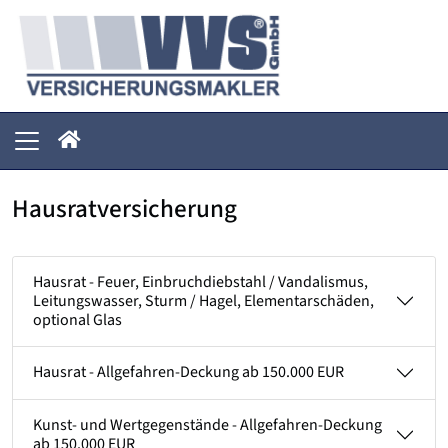
Hausratversicherung
Hausrat - Feuer, Einbruchdiebstahl / Vandalismus,
Leitungswasser, Sturm / Hagel, Elementarschäden,
optional Glas
Hausrat - Allgefahren-Deckung ab 150.000 EUR
Kunst- und Wertgegenstände - Allgefahren-Deckung
ab 150.000 EUR