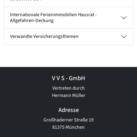
Internationale Ferienimmobilien Hausrat -
Allgefahren-Deckung
Verwandte Versicherungsthemen
V V S - GmbH
Vertreten durch
Hermann Müller
Adresse
Großhaderner Straße 19
81375 München