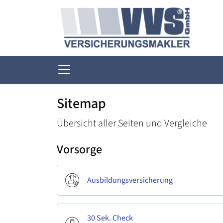
Sitemap
Übersicht aller Seiten und Vergleiche
Vorsorge
Ausbildungsversicherung
30 Sek. Check