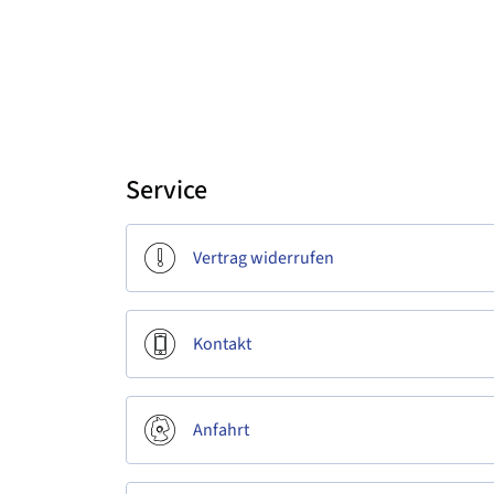
Service
Vertrag widerrufen
Kontakt
Anfahrt