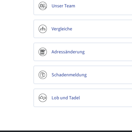
Unser Team
Vergleiche
Adressänderung
Schadenmeldung
Lob und Tadel