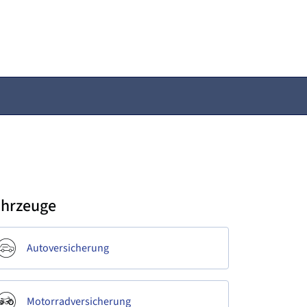
ahrzeuge
Autoversicherung
Motorradversicherung