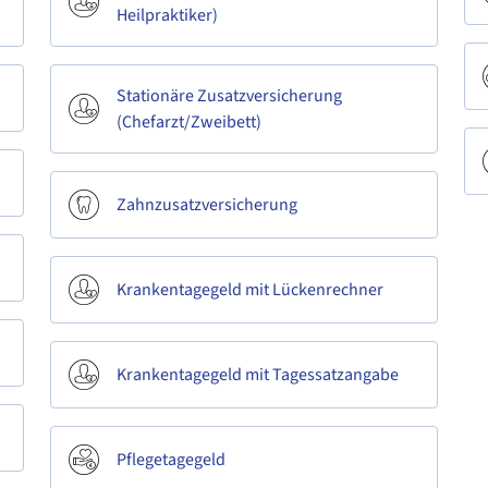
Heilpraktiker)
Stationäre Zusatzversicherung
(Chefarzt/Zweibett)
Zahnzusatzversicherung
Krankentagegeld mit Lückenrechner
Krankentagegeld mit Tagessatzangabe
Pflegetagegeld