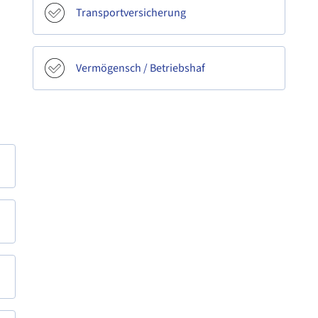
Transportversicherung
Vermögensch / Betriebshaf