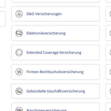
D&O-Versicherungen
Elektronikversicherung
Extended Coverage Versicherung
Firmen-Rechtsschutzversicherung
Gebündelte Geschäftsversicherung
Maschinenversicherung