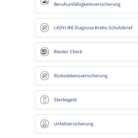
Berufsunfähigkeitsversicherung
LADYLIKE Diagnose Krebs-Schutzbrief
Riester-Check
Risikolebensversicherung
Sterbegeld
Unfallversicherung