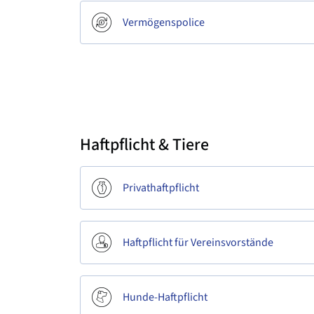
Vermögenspolice
Haftpflicht & Tiere
Privathaftpflicht
Haftpflicht für Vereinsvorstände
Hunde-Haftpflicht