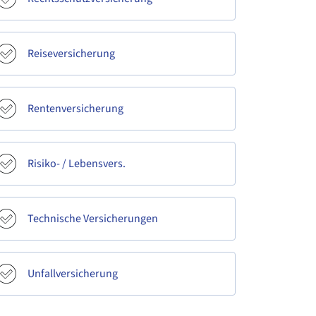
Reiseversicherung
Rentenversicherung
Risiko- / Lebensvers.
Technische Versicherungen
Unfallversicherung