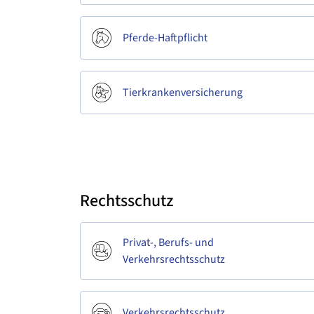
Pferde-Haftpflicht
Tierkrankenversicherung
Rechtsschutz
Privat-, Berufs- und
Verkehrsrechtsschutz
Verkehrsrechtsschutz