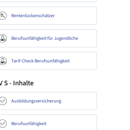
Rentenlückenschätzer
Berufsunfähigkeit für Jugendliche
Tarif-Check Berufsunfähigkeit
V S - Inhalte
Ausbildungsversicherung
Berufsunfähigkeit