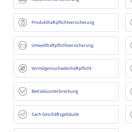
Produkthaftpflichtversicherung
Umwelthaftpflichtversicherung
Vermögensschadenhaftpflicht
Betriebsunterbrechung
Sach Geschäftsgebäude