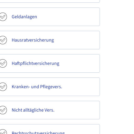
Geldanlagen
Hausratversicherung
Haftpflichtversicherung
Kranken- und Pflegevers.
Nicht alltägliche Vers.
Rechtsschutzversicherung