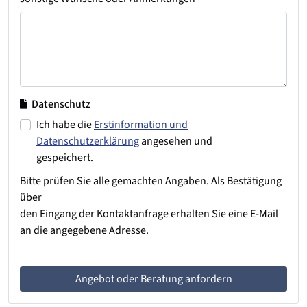
Datenschutz
Ich habe die
Erstinformation und
Datenschutzerklärung
angesehen und
gespeichert.
Bitte prüfen Sie alle gemachten Angaben. Als Bestätigung
über
den Eingang der Kontaktanfrage erhalten Sie eine E-Mail
an die angegebene Adresse.
Angebot oder Beratung anfordern