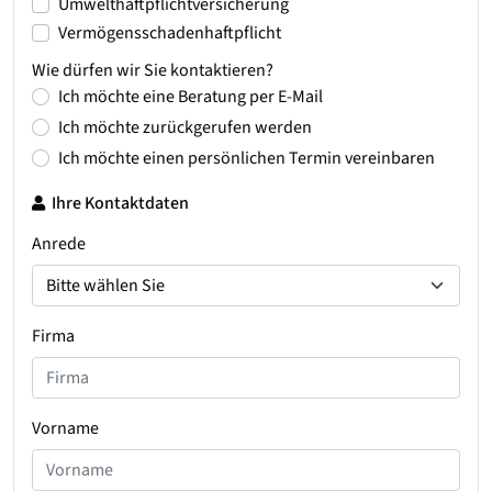
Umwelthaftpflichtversicherung
Vermögensschadenhaftpflicht
Wie dürfen wir Sie kontaktieren?
Ich möchte eine Beratung per E-Mail
Ich möchte zurückgerufen werden
Ich möchte einen persönlichen Termin vereinbaren
Ihre Kontaktdaten
Anrede
Firma
Vorname