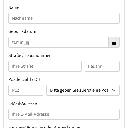
Name
Geburtsdatum
Straße / Hausnummer
Postleitzahl / Ort
E-Mail-Adresse
sonstige Wünsche oder Anmerkungen