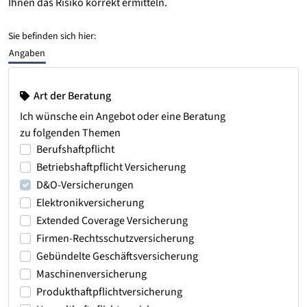
Ihnen das Risiko korrekt ermitteln.
Sie befinden sich hier:
Angaben
Art der Beratung
Ich wünsche ein Angebot oder eine Beratung
zu folgenden Themen
Berufshaftpflicht
Betriebshaftpflicht Versicherung
D&O-Versicherungen
Elektronikversicherung
Extended Coverage Versicherung
Firmen-Rechtsschutzversicherung
Gebündelte Geschäftsversicherung
Maschinenversicherung
Produkthaftpflichtversicherung