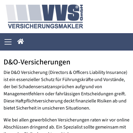
D&O-Versicherungen
Die D&O Versicherung (Directors & Officers Liability Insurance)
ist ein essenzieller Schutz für Führungskräfte und Vorstände,
der bei Schadensersatzansprüchen aufgrund von
Managementfehlern oder fahrlässigen Entscheidungen greift.
Diese Haftpflichtversicherung deckt finanzielle Risiken ab und
bietet Sicherheit in unsicheren Situationen.
Wie bei allen gewerblichen Versicherungen raten wir vor online
Abschlüssen dringend ab. Ein Spezialist sollte gemeinsam mit