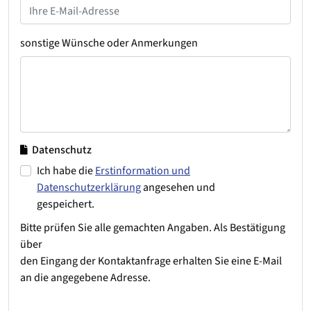
sonstige Wünsche oder Anmerkungen
Datenschutz
Ich habe die
Erstinformation und
Datenschutzerklärung
angesehen und
gespeichert.
Bitte prüfen Sie alle gemachten Angaben. Als Bestätigung
über
den Eingang der Kontaktanfrage erhalten Sie eine E-Mail
an die angegebene Adresse.