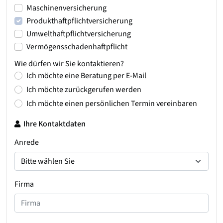
Maschinenversicherung
Produkthaftpflichtversicherung
Umwelthaftpflichtversicherung
Vermögensschadenhaftpflicht
Wie dürfen wir Sie kontaktieren?
Ich möchte eine Beratung per E-Mail
Ich möchte zurückgerufen werden
Ich möchte einen persönlichen Termin vereinbaren
Ihre Kontaktdaten
Anrede
Firma