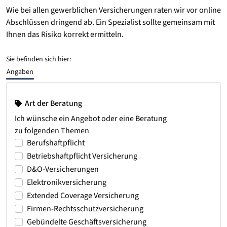
Wie bei allen gewerblichen Versicherungen raten wir vor online
Abschlüssen dringend ab. Ein Spezialist sollte gemeinsam mit
Ihnen das Risiko korrekt ermitteln.
Sie befinden sich hier:
Angaben
Art der Beratung
Ich wünsche ein Angebot oder eine Beratung
zu folgenden Themen
Berufshaftpflicht
Betriebshaftpflicht Versicherung
D&O-Versicherungen
Elektronikversicherung
Extended Coverage Versicherung
Firmen-Rechtsschutzversicherung
Gebündelte Geschäftsversicherung