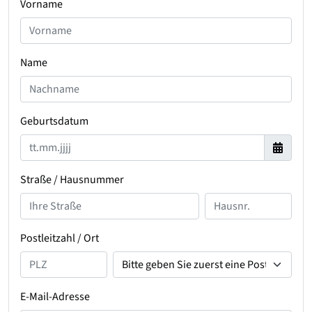
Vorname
Name
Geburtsdatum
Straße / Hausnummer
Postleitzahl / Ort
E-Mail-Adresse