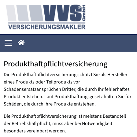
Produkthaftpflichtversicherung
Die Produkthaftpflicht­versicherung schützt Sie als Hersteller
eines Produkts oder Teilprodukts vor
Schadensersatzansprüchen Dritter, die durch Ihr fehlerhaftes
Produkt entstehen. Laut Produkthaftungsgesetz haften Sie für
Schäden, die durch Ihre Produkte entstehen.
Die Produkthaftpflicht­versicherung ist meistens Bestandteil
der Betriebshaftpflicht, muss aber bei Notwendigkeit
besonders vereinbart werden.